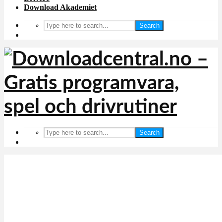
Download Akademiet
Search
Search