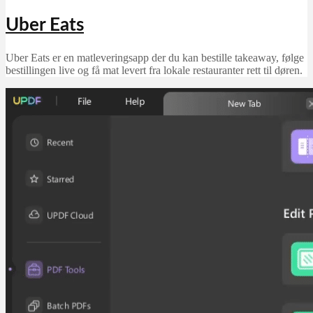
Uber Eats
Uber Eats er en matleveringsapp der du kan bestille takeaway, følge
bestillingen live og få mat levert fra lokale restauranter rett til døren.