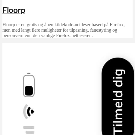
Floorp
Floorp er en gratis og åpen kildekode-nettleser basert på Firefox,
men med langt flere muligheter for tilpasning, fanestyring og
personvern enn den vanlige Firefox-nettleseren.