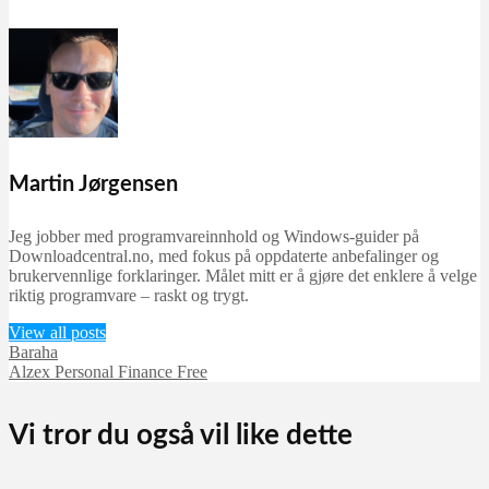
Martin Jørgensen
Jeg jobber med programvareinnhold og Windows-guider på
Downloadcentral.no, med fokus på oppdaterte anbefalinger og
brukervennlige forklaringer. Målet mitt er å gjøre det enklere å velge
riktig programvare – raskt og trygt.
View all posts
Baraha
Alzex Personal Finance Free
Vi tror du også vil like dette