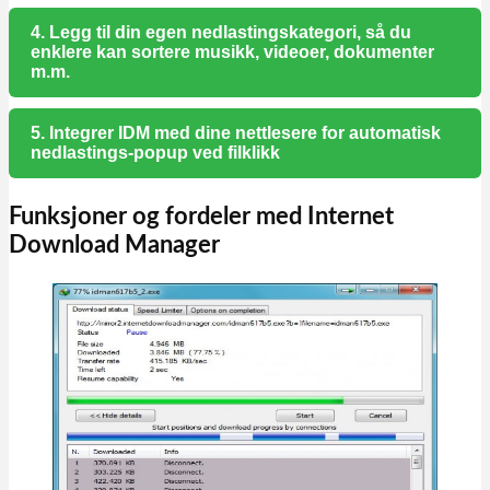
4. Legg til din egen nedlastingskategori, så du
enklere kan sortere musikk, videoer, dokumenter
m.m.
5. Integrer IDM med dine nettlesere for automatisk
nedlastings-popup ved filklikk
Funksjoner og fordeler med Internet
Download Manager