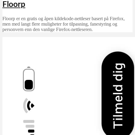
Floorp
Floorp er en gratis og åpen kildekode-nettleser basert på Firefox,
men med langt flere muligheter for tilpasning, fanestyring og
personvern enn den vanlige Firefox-nettleseren.