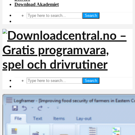
Download Akademiet
Search
Search