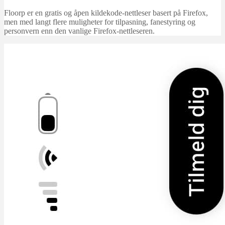
Floorp er en gratis og åpen kildekode-nettleser basert på Firefox,
men med langt flere muligheter for tilpasning, fanestyring og
personvern enn den vanlige Firefox-nettleseren.