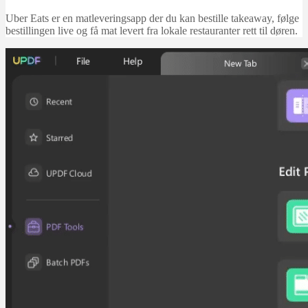
Uber Eats er en matleveringsapp der du kan bestille takeaway, følge
bestillingen live og få mat levert fra lokale restauranter rett til døren.