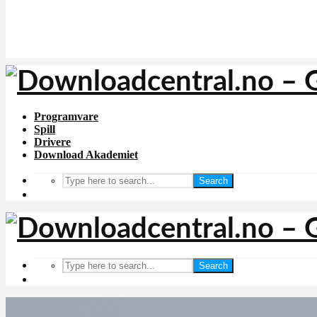
Programvare
Spill
Drivere
Download Akademiet
Search
Search