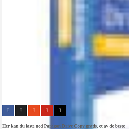
Her kan du laste ned Paragon Drive Copy gratis, et av de beste