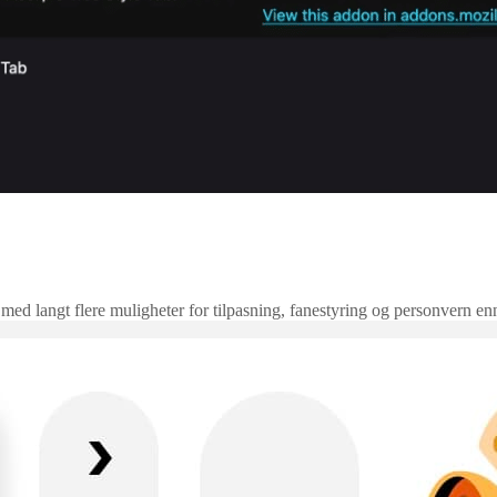
 med langt flere muligheter for tilpasning, fanestyring og personvern en