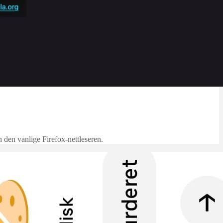
n den vanlige Firefox-nettleseren.