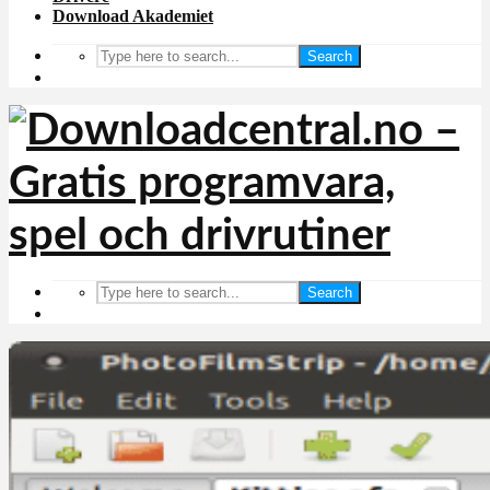
Download Akademiet
Search
Search