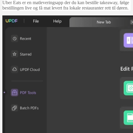
Uber Eats er en matleveringsapp der du kan bestille takeaway, følge
bestillingen live og få mat levert fra lokale restauranter rett til døren.