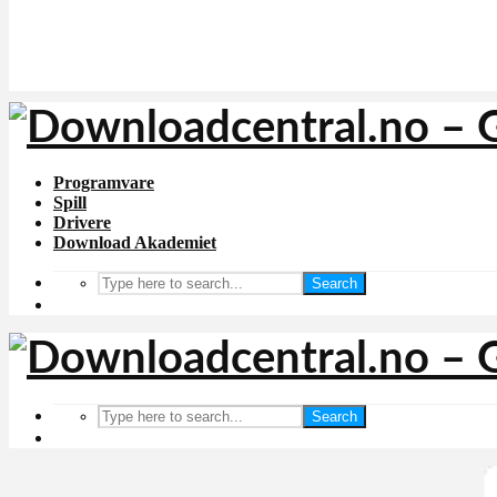
Programvare
Spill
Drivere
Download Akademiet
Search
Search