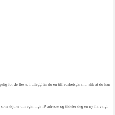
for de fleste. I tillegg får du en tilfredshetsgaranti, slik at du kan
som skjuler din egentlige IP-adresse og tildeler deg en ny fra valgt