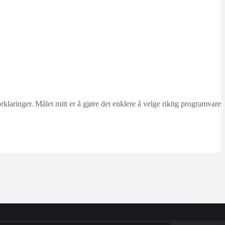
ringer. Målet mitt er å gjøre det enklere å velge riktig programvare