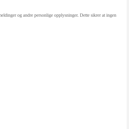
ldinger og andre personlige opplysninger. Dette sikrer at ingen