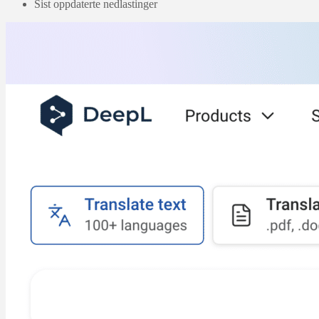
Sist oppdaterte nedlastinger