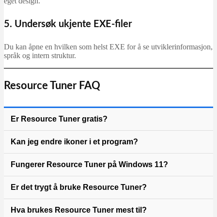
eget design.
5. Undersøk ukjente EXE-filer
Du kan åpne en hvilken som helst EXE for å se utviklerinformasjon,
språk og intern struktur.
Resource Tuner FAQ
Er Resource Tuner gratis?
Kan jeg endre ikoner i et program?
Fungerer Resource Tuner på Windows 11?
Er det trygt å bruke Resource Tuner?
Hva brukes Resource Tuner mest til?