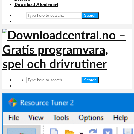
Download Akademiet
Search
Search