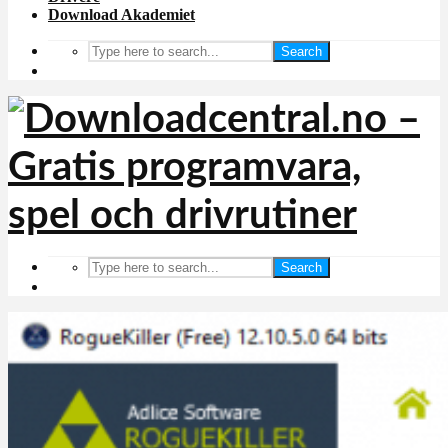
Download Akademiet
Search
Search