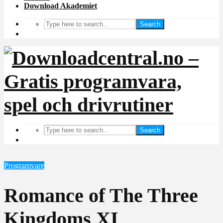
Download Akademiet
Search
Search
Programvare
Romance of The Three
Kingdoms XI