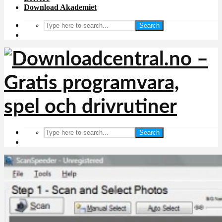
Download Akademiet
Search
Search