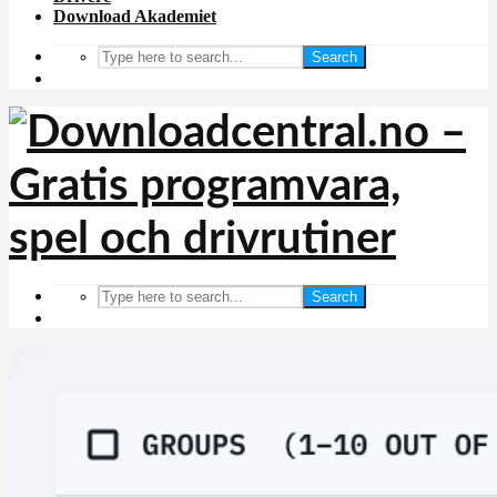
Download Akademiet
Search
Search