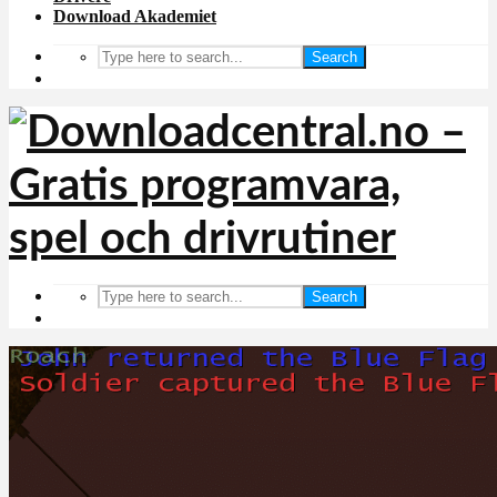
Download Akademiet
Search
Search