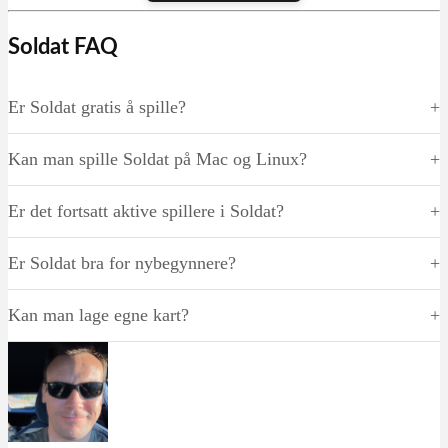
Soldat FAQ
Er Soldat gratis å spille?
Kan man spille Soldat på Mac og Linux?
Er det fortsatt aktive spillere i Soldat?
Er Soldat bra for nybegynnere?
Kan man lage egne kart?