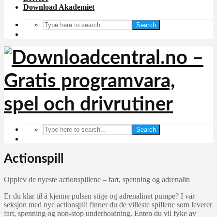
Download Akademiet
Search
Search
Actionspill
Opplev de nyeste actionspillene – fart, spenning og adrenalin
Er du klar til å kjenne pulsen stige og adrenalinet pumpe? I vår
seksjon med nye actionspill finner du de villeste spillene som leverer
fart, spenning og non-stop underholdning. Enten du vil fyke av