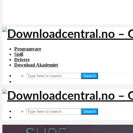
Programvare
Spill
Drivere
Download Akademiet
Search
Search