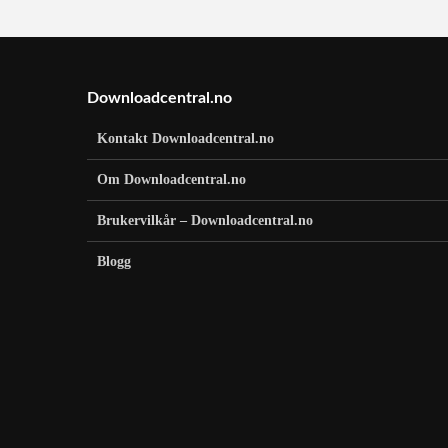
Downloadcentral.no
Kontakt Downloadcentral.no
Om Downloadcentral.no
Brukervilkår – Downloadcentral.no
Blogg