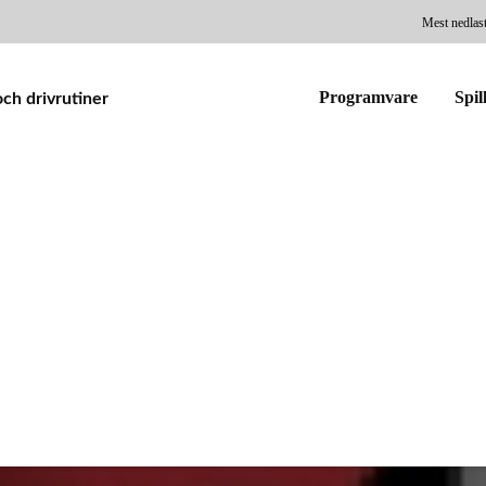
Mest nedlas
Programvare
Spil