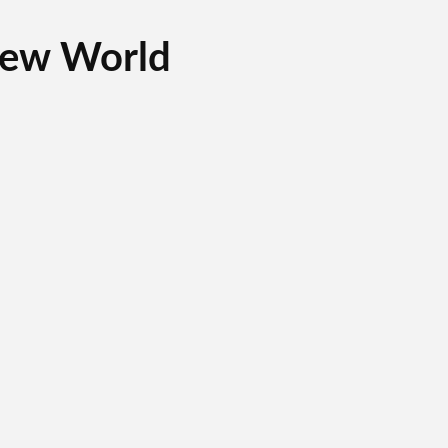
New World