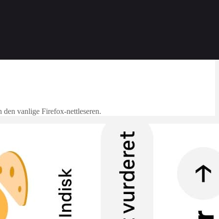
n den vanlige Firefox-nettleseren.