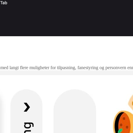
 med langt flere muligheter for tilpasning, fanestyring og personvern en