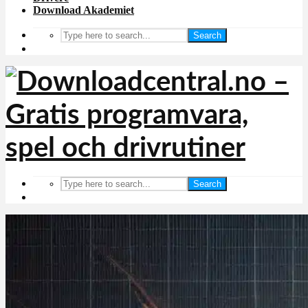
Download Akademiet
Search
Search