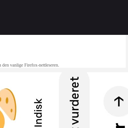
n den vanlige Firefox-nettleseren.