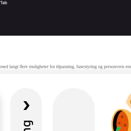
 med langt flere muligheter for tilpasning, fanestyring og personvern en