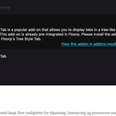
 med langt flere muligheter for tilpasning, fanestyring og personvern en