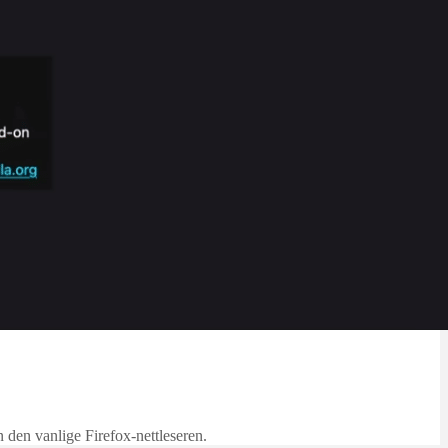
n den vanlige Firefox-nettleseren.