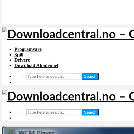
Programvare
Spill
Drivere
Download Akademiet
Search
Search