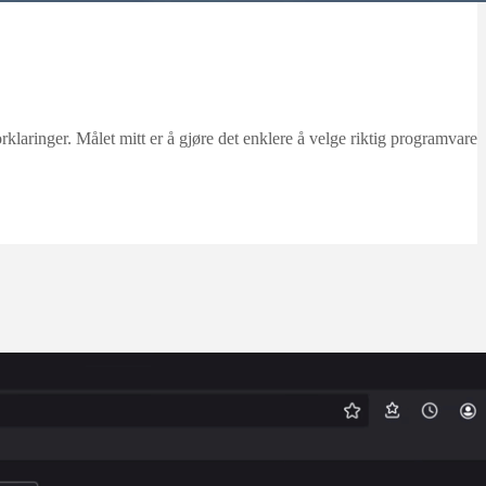
ringer. Målet mitt er å gjøre det enklere å velge riktig programvare