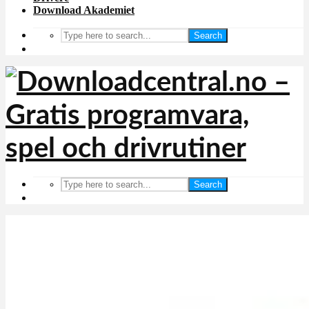
Download Akademiet
Search
Search