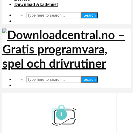
Download Akademiet
Search
Search