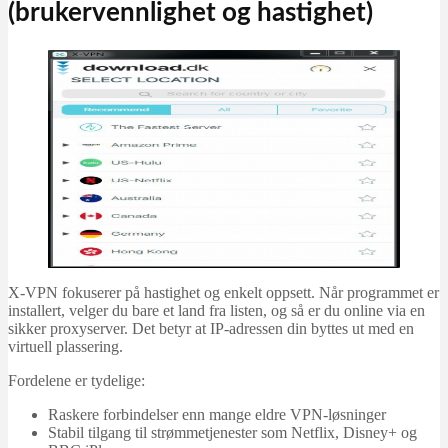
(brukervennlighet og hastighet)
X-VPN fokuserer på hastighet og enkelt oppsett. Når programmet er
installert, velger du bare et land fra listen, og så er du online via en
sikker proxyserver. Det betyr at IP-adressen din byttes ut med en
virtuell plassering.
Fordelene er tydelige:
Raskere forbindelser enn mange eldre VPN-løsninger
Stabil tilgang til strømmetjenester som Netflix, Disney+ og