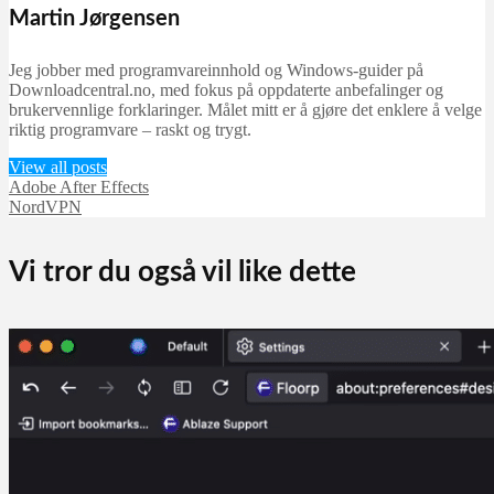
Martin Jørgensen
Jeg jobber med programvareinnhold og Windows-guider på
Downloadcentral.no, med fokus på oppdaterte anbefalinger og
brukervennlige forklaringer. Målet mitt er å gjøre det enklere å velge
riktig programvare – raskt og trygt.
View all posts
Adobe After Effects
NordVPN
Vi tror du også vil like dette