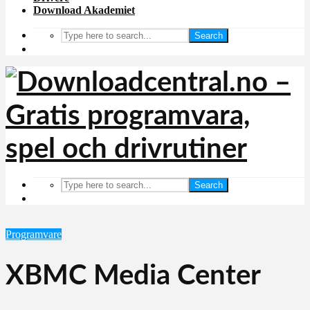
Download Akademiet
Search
Search
Programvare
XBMC Media Center