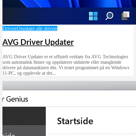
Drivere
Oppdater alle drivere
AVG Driver Updater
AVG Driver Updater er et offisielt verktøy fra AVG Technologies
som automatisk finner og oppdaterer utdaterte eller manglende
drivere på datamaskinen din. Vi testet programmet på en Windows
11-PC, og opplevde at det...