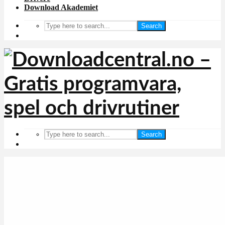
Download Akademiet
Search
Search