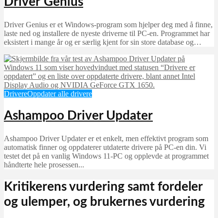
Driver Genius
Driver Genius er et Windows-program som hjelper deg med å finne,
laste ned og installere de nyeste driverne til PC-en. Programmet har
eksistert i mange år og er særlig kjent for sin store database og…
Drivere
Oppdater alle drivere
Ashampoo Driver Updater
Ashampoo Driver Updater er et enkelt, men effektivt program som
automatisk finner og oppdaterer utdaterte drivere på PC-en din. Vi
testet det på en vanlig Windows 11-PC og opplevde at programmet
håndterte hele prosessen...
Kritikerens vurdering samt fordeler
og ulemper, og brukernes vurdering