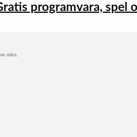
nne siden.