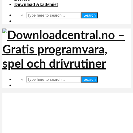
Download Akademiet
Search
Search