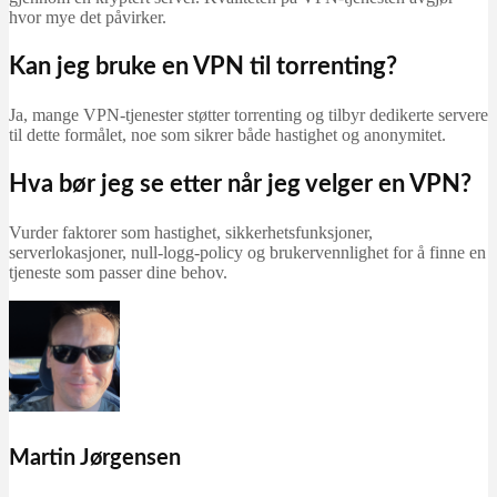
hvor mye det påvirker.
Kan jeg bruke en VPN til torrenting?
Ja, mange VPN-tjenester støtter torrenting og tilbyr dedikerte servere
til dette formålet, noe som sikrer både hastighet og anonymitet.
Hva bør jeg se etter når jeg velger en VPN?
Vurder faktorer som hastighet, sikkerhetsfunksjoner,
serverlokasjoner, null-logg-policy og brukervennlighet for å finne en
tjeneste som passer dine behov.
Martin Jørgensen