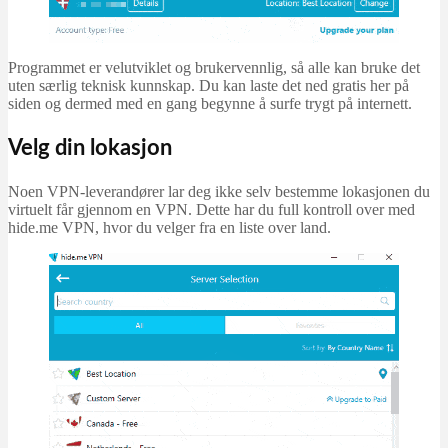
Programmet er velutviklet og brukervennlig, så alle kan bruke det
uten særlig teknisk kunnskap. Du kan laste det ned gratis her på
siden og dermed med en gang begynne å surfe trygt på internett.
Velg din lokasjon
Noen VPN-leverandører lar deg ikke selv bestemme lokasjonen du
virtuelt får gjennom en VPN. Dette har du full kontroll over med
hide.me VPN, hvor du velger fra en liste over land.