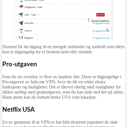
Dermed får du tilgang til en mengde nettsteder og innhold som ellers
kun er tilgjengelig for et bestemt land eller område.
Pro-utgaven
Som du ser ovenfor, er flere av landene låst. Disse er tilgjengelige i
Pro-utgaven av hide.me VPN, hvor du får en rekke ekstra
funksjoner og muligheter. Det er likevel rikelig med muligheter for
sikker surfing med gratisutgaven, som du kan laste ned her på siden.
Blant annet kan du fortsatt bruke USA som lokasjon.
Netflix USA
En av grunnene til at VPN-er har blitt ekstremt populære de siste