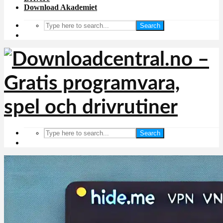
Download Akademiet
Search
Search