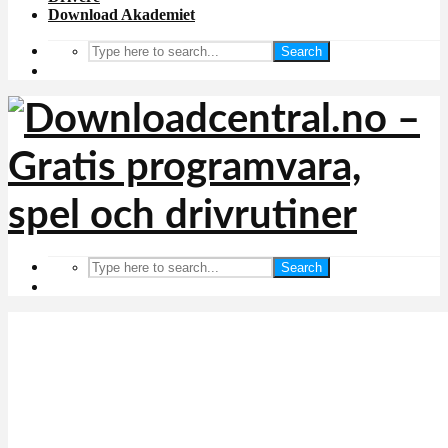
Download Akademiet
Search
Search