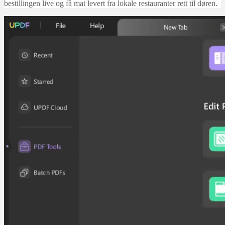
bestillingen live og få mat levert fra lokale restauranter rett til døren.