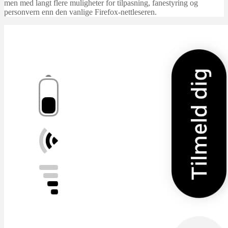
men med langt flere muligheter for tilpasning, fanestyring og
personvern enn den vanlige Firefox-nettleseren.