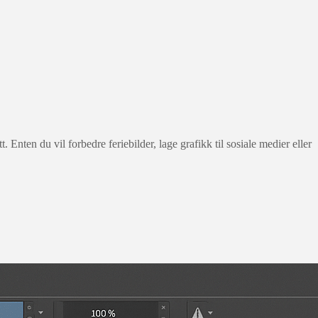
Enten du vil forbedre feriebilder, lage grafikk til sosiale medier eller