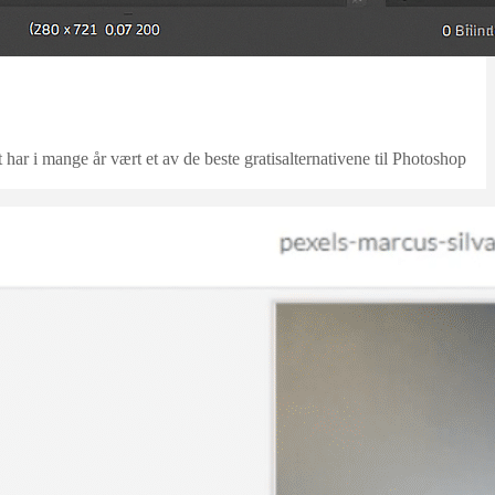
har i mange år vært et av de beste gratisalternativene til Photoshop