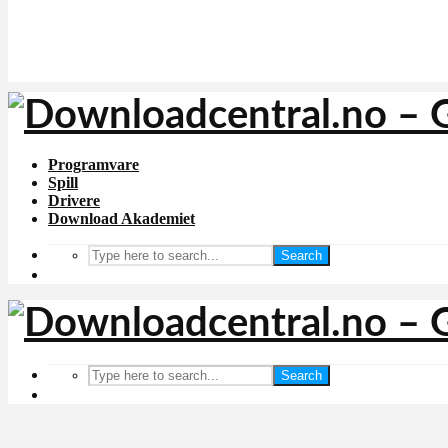
Programvare
Spill
Drivere
Download Akademiet
Search
Search