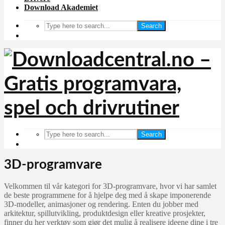
Download Akademiet
Search
Search
3D-programvare
Velkommen til vår kategori for 3D-programvare, hvor vi har samlet
de beste programmene for å hjelpe deg med å skape imponerende
3D-modeller, animasjoner og rendering. Enten du jobber med
arkitektur, spillutvikling, produktdesign eller kreative prosjekter,
finner du her verktøy som gjør det mulig å realisere ideene dine i tre