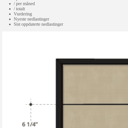
/ per måned
/ totalt
Vurdering
Nyeste nedlastinger
Sist oppdaterte nedlastinger