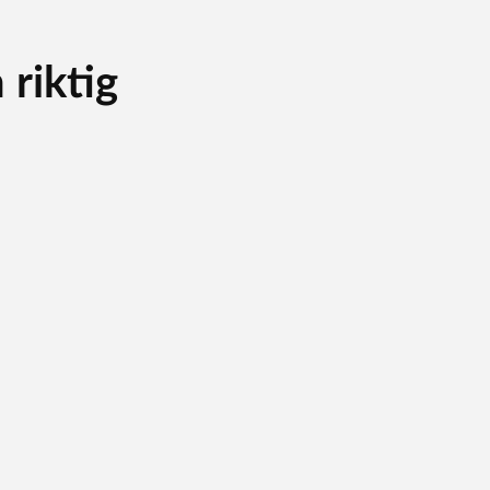
riktig