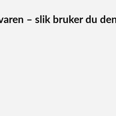
ren – slik bruker du den 