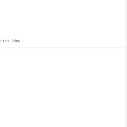
 resultater.