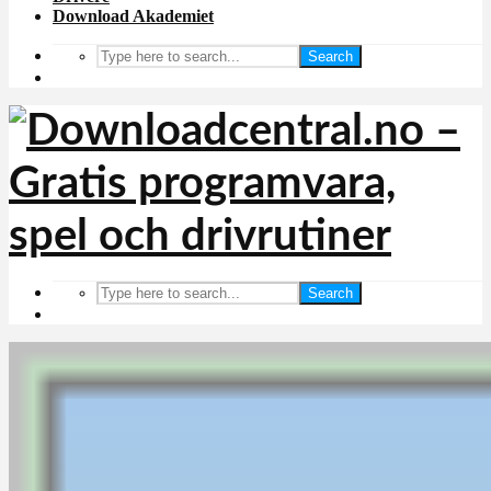
Download Akademiet
Search
Search