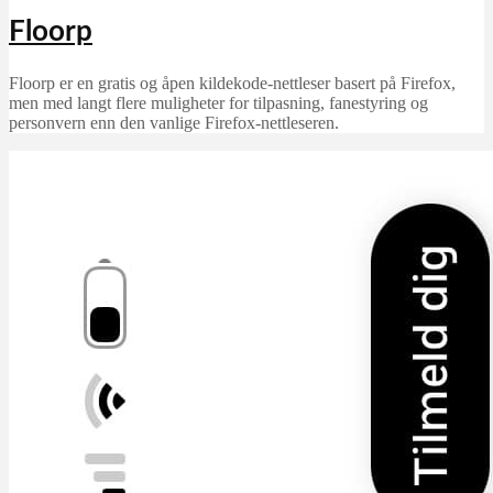
Floorp
Floorp er en gratis og åpen kildekode-nettleser basert på Firefox,
men med langt flere muligheter for tilpasning, fanestyring og
personvern enn den vanlige Firefox-nettleseren.