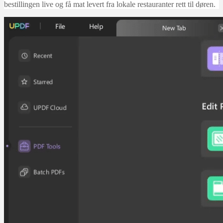
bestillingen live og få mat levert fra lokale restauranter rett til døren.