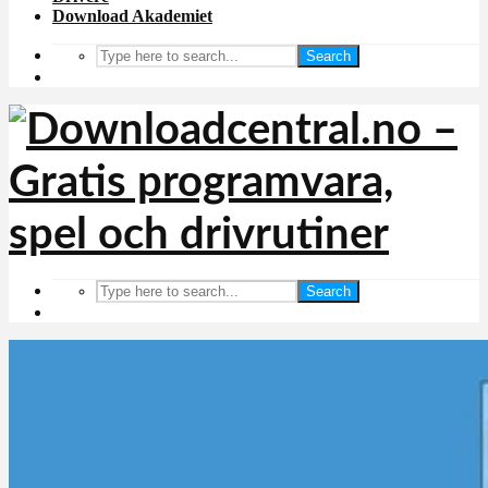
Download Akademiet
Search
Search