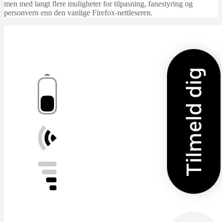
men med langt flere muligheter for tilpasning, fanestyring og
personvern enn den vanlige Firefox-nettleseren.