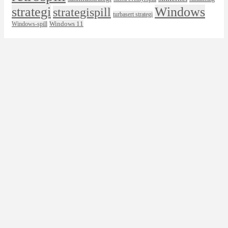
strategi
Windows
strategispill
turbasert strategi
Windows 11
Windows-spill