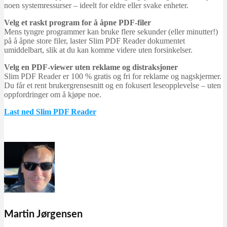
noen systemressurser – ideelt for eldre eller svake enheter.
Velg et raskt program for å åpne PDF-filer
Mens tyngre programmer kan bruke flere sekunder (eller minutter!)
på å åpne store filer, laster Slim PDF Reader dokumentet
umiddelbart, slik at du kan komme videre uten forsinkelser.
Velg en PDF-viewer uten reklame og distraksjoner
Slim PDF Reader er 100 % gratis og fri for reklame og nagskjermer.
Du får et rent brukergrensesnitt og en fokusert leseopplevelse – uten
oppfordringer om å kjøpe noe.
Last ned Slim PDF Reader
Martin Jørgensen