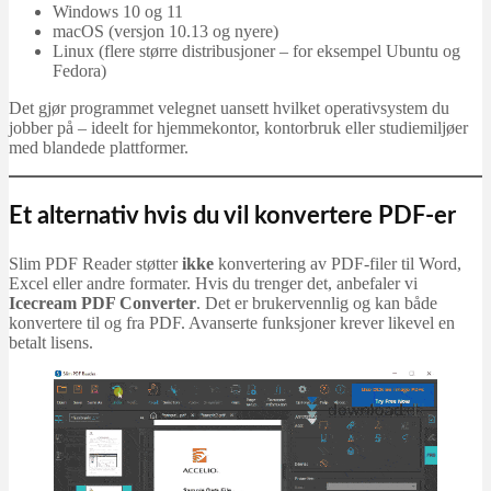
Windows 10 og 11
macOS (versjon 10.13 og nyere)
Linux (flere større distribusjoner – for eksempel Ubuntu og
Fedora)
Det gjør programmet velegnet uansett hvilket operativsystem du
jobber på – ideelt for hjemmekontor, kontorbruk eller studiemiljøer
med blandede plattformer.
Et alternativ hvis du vil konvertere PDF-er
Slim PDF Reader støtter
ikke
konvertering av PDF-filer til Word,
Excel eller andre formater. Hvis du trenger det, anbefaler vi
Icecream PDF Converter
. Det er brukervennlig og kan både
konvertere til og fra PDF. Avanserte funksjoner krever likevel en
betalt lisens.