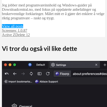
Jeg jobber med programvareinnhold og Windows-guider på
Downloadcentral.no, med fokus på oppdaterte anbefalinger og
brukervennlige forklaringer. Målet mitt er å gjøre det enklere å velge
riktig programvare – raskt og trygt.
View all posts
Screenrec 1.0.87
Active ZDelete 12
Vi tror du også vil like dette