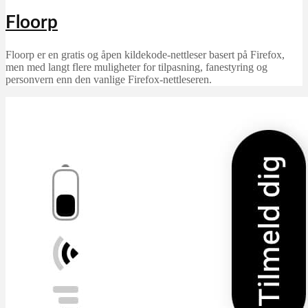
Floorp
Floorp er en gratis og åpen kildekode-nettleser basert på Firefox,
men med langt flere muligheter for tilpasning, fanestyring og
personvern enn den vanlige Firefox-nettleseren.