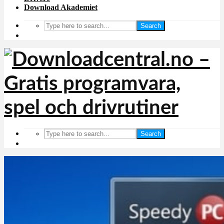
Download Akademiet
Search
Search