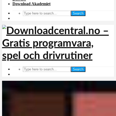
Download Akademiet
Search
Search