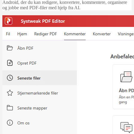
Android, der du kan redigere, konvertere, kommentere, organisere
og jobbe med PDF-filer med hjelp fra AI.