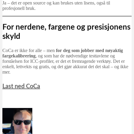
Ja – det er open source og kan brukes uten lisens, også til
profesjonell bruk.
For nerdene, fargene og presisjonens
skyld
CoCa er ikke for alle – men
for deg som jobber med nøyaktig
fargekalibrering
, og som har de nødvendige testtavlene og
forståelsen for ICC-profiler, er det et fremragende verktøy. Det er
enkelt, lettvekts og gratis, og det gjør akkurat det det skal – og ikke
mer.
Last ned CoCa