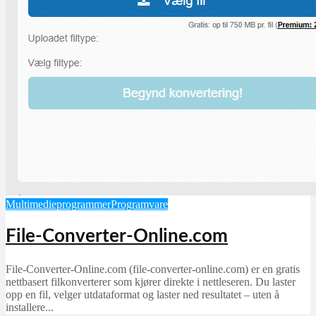
Multimedieprogrammer
Programvare
File-Converter-Online.com
File-Converter-Online.com (file-converter-online.com) er en gratis
nettbasert filkonverterer som kjører direkte i nettleseren. Du laster
opp en fil, velger utdataformat og laster ned resultatet – uten å
installere...