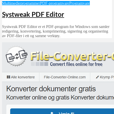
Multimedieprogrammer
PDF-programvare
Programvare
Systweak PDF Editor
Systweak PDF Editor er et PDF-program for Windows som samler
redigering, konvertering, komprimering, signering og organisering
av PDF-filer i ett og samme verktøy.