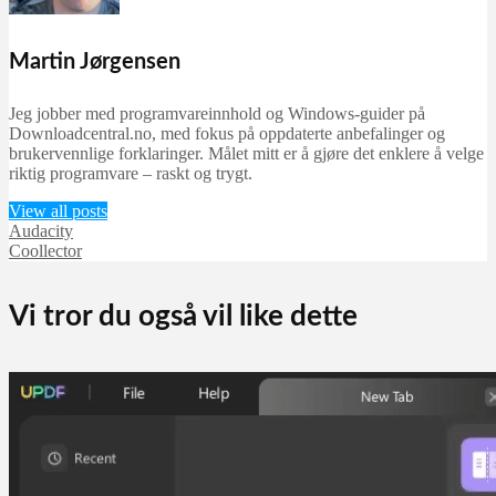
Martin Jørgensen
Jeg jobber med programvareinnhold og Windows-guider på
Downloadcentral.no, med fokus på oppdaterte anbefalinger og
brukervennlige forklaringer. Målet mitt er å gjøre det enklere å velge
riktig programvare – raskt og trygt.
View all posts
Audacity
Coollector
Vi tror du også vil like dette