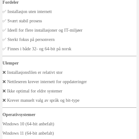
Fordeler
✅ Installasjon uten internett
✅ Svært stabil prosess
✅ Ideell for flere installasjoner og IT-miljøer
✅ Sterkt fokus på personvern
✅ Finnes i både 32- og 64-bit på norsk
Ulemper
❌ Installasjonsfilen er relativt stor
❌ Nettleseren krever internett for oppdateringer
❌ Ikke optimal for eldre systemer
❌ Krever manuelt valg av språk og bit-type
Operativsystemer
Windows 10 (64-bit anbefalt)
Windows 11 (64-bit anbefalt)