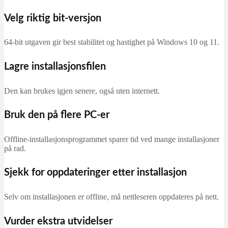
Velg riktig bit-versjon
64-bit utgaven gir best stabilitet og hastighet på Windows 10 og 11.
Lagre installasjonsfilen
Den kan brukes igjen senere, også uten internett.
Bruk den på flere PC-er
Offline-installasjonsprogrammet sparer tid ved mange installasjoner
på rad.
Sjekk for oppdateringer etter installasjon
Selv om installasjonen er offline, må nettleseren oppdateres på nett.
Vurder ekstra utvidelser