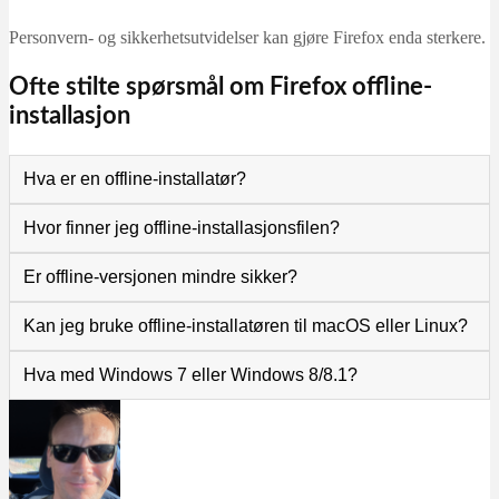
Personvern- og sikkerhetsutvidelser kan gjøre Firefox enda sterkere.
Ofte stilte spørsmål om Firefox offline-
installasjon
Hva er en offline-installatør?
Hvor finner jeg offline-installasjonsfilen?
Er offline-versjonen mindre sikker?
Kan jeg bruke offline-installatøren til macOS eller Linux?
Hva med Windows 7 eller Windows 8/8.1?