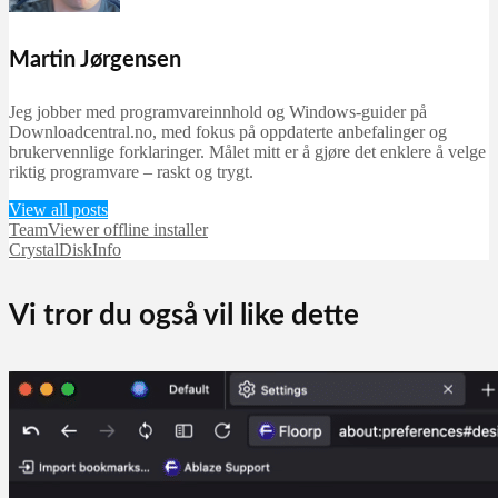
Martin Jørgensen
Jeg jobber med programvareinnhold og Windows-guider på
Downloadcentral.no, med fokus på oppdaterte anbefalinger og
brukervennlige forklaringer. Målet mitt er å gjøre det enklere å velge
riktig programvare – raskt og trygt.
View all posts
TeamViewer offline installer
CrystalDiskInfo
Vi tror du også vil like dette