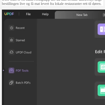
bestillingen live og få mat levert fra lokale restauranter rett til døren.