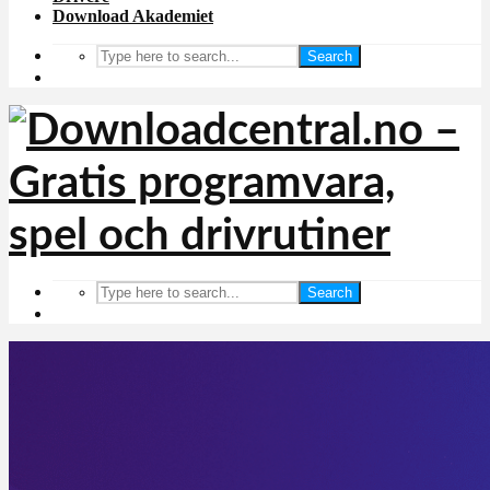
Download Akademiet
Search
Search